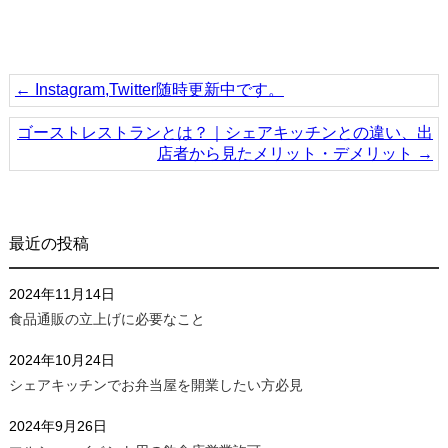
←
Instagram,Twitter随時更新中です。
ゴーストレストランとは？｜シェアキッチンとの違い、出
店者から見たメリット・デメリット
→
最近の投稿
2024年11月14日
食品通販の立上げに必要なこと
2024年10月24日
シェアキッチンでお弁当屋を開業したい方必見
2024年9月26日