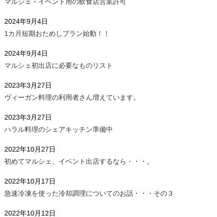
マルシェ・イベント用の飲食店営業許可
2024年9月4日
1カ月短期おためしプラン始動！！
2024年9月4日
マルシェ初出店に必要なものリスト
2023年3月27日
ヴィーガン料理の利用者さん増えています。
2023年3月27日
ハラル料理のシェアキッチン準備中
2022年10月27日
初めてマルシェ、イベント出店するなら・・・。
2022年10月17日
急速冷凍を使った冷却調理についてのお話・・・その３
2022年10月12日