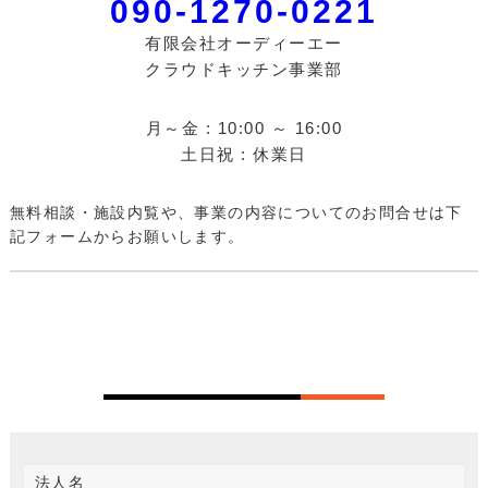
090-1270-0221
有限会社オーディーエー
クラウドキッチン事業部
月～金 : 10:00 ～ 16:00
土日祝 : 休業日
無料相談・施設内覧や、事業の内容についてのお問合せは下
記フォームからお願いします。
法人名