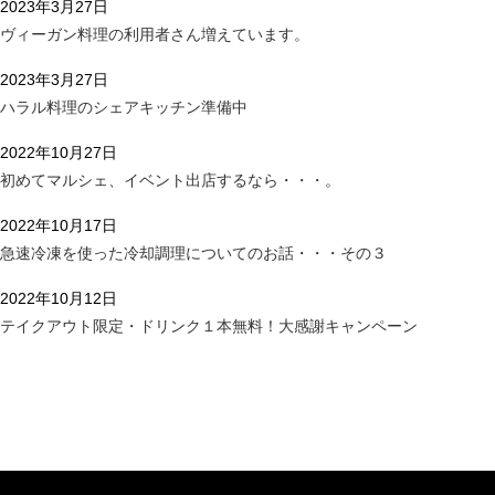
2023年3月27日
ヴィーガン料理の利用者さん増えています。
2023年3月27日
ハラル料理のシェアキッチン準備中
2022年10月27日
初めてマルシェ、イベント出店するなら・・・。
2022年10月17日
急速冷凍を使った冷却調理についてのお話・・・その３
2022年10月12日
テイクアウト限定・ドリンク１本無料！大感謝キャンペーン