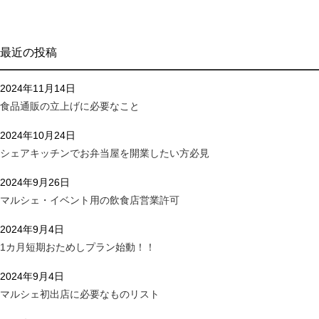
最近の投稿
2024年11月14日
食品通販の立上げに必要なこと
2024年10月24日
シェアキッチンでお弁当屋を開業したい方必見
2024年9月26日
マルシェ・イベント用の飲食店営業許可
2024年9月4日
1カ月短期おためしプラン始動！！
2024年9月4日
マルシェ初出店に必要なものリスト