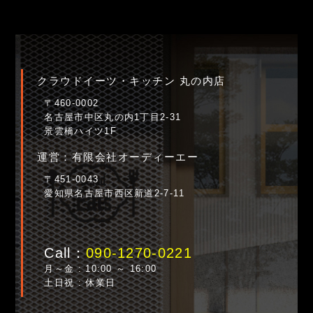
クラウドイーツ・キッチン 丸の内店
〒460-0002
名古屋市中区丸の内1丁目2-31
景雲橋ハイツ1F
運営：有限会社オーディーエー
〒451-0043
愛知県名古屋市西区新道2-7-11
Call：
090-1270-0221
月～金 : 10:00 ～ 16:00
土日祝 : 休業日