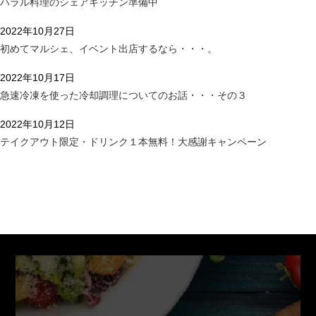
ハラル料理のシェアキッチン準備中
2022年10月27日
初めてマルシェ、イベント出店するなら・・・。
2022年10月17日
急速冷凍を使った冷却調理についてのお話・・・その３
2022年10月12日
テイクアウト限定・ドリンク１本無料！大感謝キャンペーン