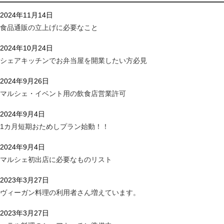
2024年11月14日
食品通販の立上げに必要なこと
2024年10月24日
シェアキッチンでお弁当屋を開業したい方必見
2024年9月26日
マルシェ・イベント用の飲食店営業許可
2024年9月4日
1カ月短期おためしプラン始動！！
2024年9月4日
マルシェ初出店に必要なものリスト
2023年3月27日
ヴィーガン料理の利用者さん増えています。
2023年3月27日