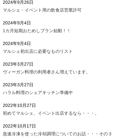
2024年9月26日
マルシェ・イベント用の飲食店営業許可
2024年9月4日
1カ月短期おためしプラン始動！！
2024年9月4日
マルシェ初出店に必要なものリスト
2023年3月27日
ヴィーガン料理の利用者さん増えています。
2023年3月27日
ハラル料理のシェアキッチン準備中
2022年10月27日
初めてマルシェ、イベント出店するなら・・・。
2022年10月17日
急速冷凍を使った冷却調理についてのお話・・・その３