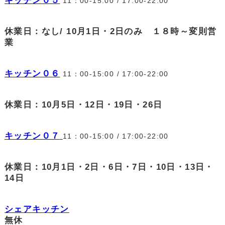
キッチン０５
11：00-15:00 / 17:00-22:00
休業日：なし/ 10月1日・2日のみ １８時～変則営
業
キッチン０６
11：00-15:00 / 17:00-22:00
休業日：10月5日・12日・19日・26日
キッチン０７
11：00-15:00 / 17:00-22:00
休業日：10月1日・2日・6日・7日・10日・13日・
14日
シェアキッチン
無休