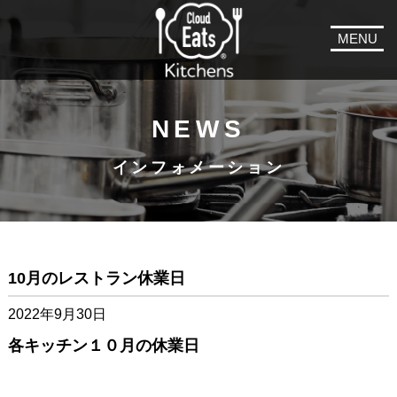
MENU
NEWS
インフォメーション
10月のレストラン休業日
2022年9月30日
各キッチン１０月の休業日