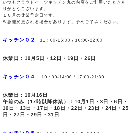
いつもクラウドイーツキッチン丸の内店をご利用いただきあ
りがとうございます。
１０月の休業予定日です。
※急遽変更される場合があります。予めご了承ください。
キッチン０２
11：00-15:00 / 16:00-22:00
休業日：10月5日・12日・19日・26日
キッチン０４
10：00-14:00 / 17:00-21:30
休業日：10月16日
午前のみ（17時以降休業）：10月1日・3日・6日・
10日・13日・17日・18日・22日・23日・24日・25
日・27日・29日・31日