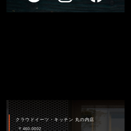
クラウドイーツ・キッチン 丸の内店
〒460-0002