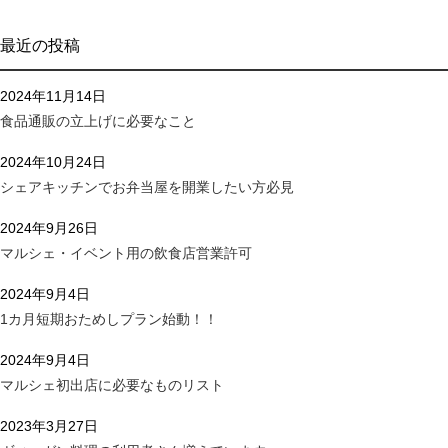
最近の投稿
2024年11月14日
食品通販の立上げに必要なこと
2024年10月24日
シェアキッチンでお弁当屋を開業したい方必見
2024年9月26日
マルシェ・イベント用の飲食店営業許可
2024年9月4日
1カ月短期おためしプラン始動！！
2024年9月4日
マルシェ初出店に必要なものリスト
2023年3月27日