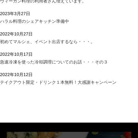
ヴィーガン料理の利用者さん増えています。
2023年3月27日
ハラル料理のシェアキッチン準備中
2022年10月27日
初めてマルシェ、イベント出店するなら・・・。
2022年10月17日
急速冷凍を使った冷却調理についてのお話・・・その３
2022年10月12日
テイクアウト限定・ドリンク１本無料！大感謝キャンペーン