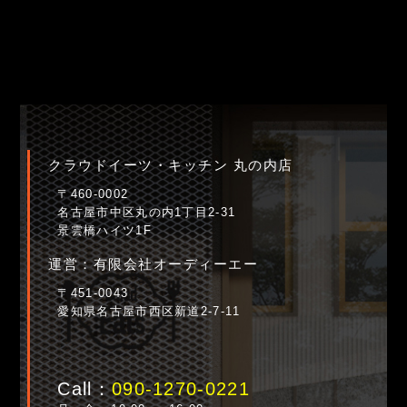
クラウドイーツ・キッチン 丸の内店
〒460-0002
名古屋市中区丸の内1丁目2-31
景雲橋ハイツ1F
運営：有限会社オーディーエー
〒451-0043
愛知県名古屋市西区新道2-7-11
Call：
090-1270-0221