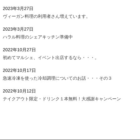
2023年3月27日
ヴィーガン料理の利用者さん増えています。
2023年3月27日
ハラル料理のシェアキッチン準備中
2022年10月27日
初めてマルシェ、イベント出店するなら・・・。
2022年10月17日
急速冷凍を使った冷却調理についてのお話・・・その３
2022年10月12日
テイクアウト限定・ドリンク１本無料！大感謝キャンペーン