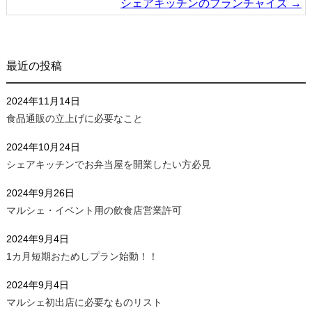
シェアキッチンのフランチャイズ
→
最近の投稿
2024年11月14日
食品通販の立上げに必要なこと
2024年10月24日
シェアキッチンでお弁当屋を開業したい方必見
2024年9月26日
マルシェ・イベント用の飲食店営業許可
2024年9月4日
1カ月短期おためしプラン始動！！
2024年9月4日
マルシェ初出店に必要なものリスト