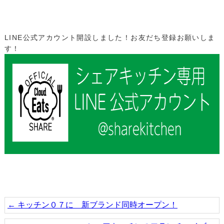
LINE公式アカウント開設しました！お友だち登録お願いしま
す！
←
キッチン０７に 新ブランド同時オープン！