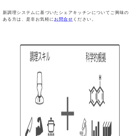
新調理システムに基づいたシェアキッチンについてご興味の
ある方は、是非お気軽に
お問合せ
ください。