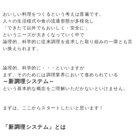
おいしい料理をつくるという考えは普遍です。
人々の生活様式や食の流通形態が多様化し
「できたて以外でもおいしく・安全に」
というニーズが大きくなっていく中で
論理的、科学的に従来調理を追求した取り組みの一環とも言
い換えられます。
論理的、科学的に・・・といいますが
まず、そのためには調理業界において進められている
～新調理システム～
という基本的な概念をご理解いただかないといけません。
まずは、ここからスタートしたいと思います！
「新調理システム」とは