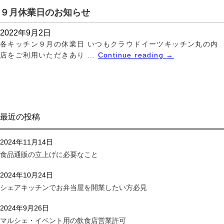
９月休業日のお知らせ
2022年9月2日
各キッチン９月の休業日 いつもクラウドイーツキッチン丸の内
店をご利用いただきあり …
Continue reading
→
最近の投稿
2024年11月14日
食品通販の立上げに必要なこと
2024年10月24日
シェアキッチンでお弁当屋を開業したい方必見
2024年9月26日
マルシェ・イベント用の飲食店営業許可