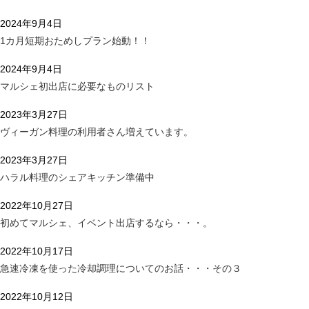
2024年9月4日
1カ月短期おためしプラン始動！！
2024年9月4日
マルシェ初出店に必要なものリスト
2023年3月27日
ヴィーガン料理の利用者さん増えています。
2023年3月27日
ハラル料理のシェアキッチン準備中
2022年10月27日
初めてマルシェ、イベント出店するなら・・・。
2022年10月17日
急速冷凍を使った冷却調理についてのお話・・・その３
2022年10月12日