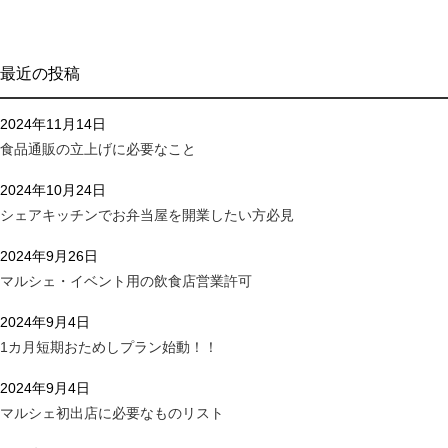
最近の投稿
2024年11月14日
食品通販の立上げに必要なこと
2024年10月24日
シェアキッチンでお弁当屋を開業したい方必見
2024年9月26日
マルシェ・イベント用の飲食店営業許可
2024年9月4日
1カ月短期おためしプラン始動！！
2024年9月4日
マルシェ初出店に必要なものリスト