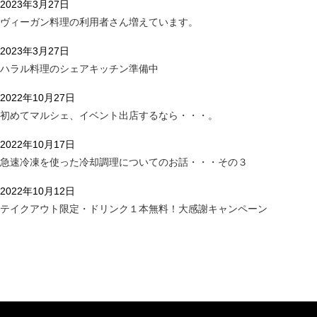
2023年3月27日
ヴィーガン料理の利用者さん増えています。
2023年3月27日
ハラル料理のシェアキッチン準備中
2022年10月27日
初めてマルシェ、イベント出店するなら・・・。
2022年10月17日
急速冷凍を使った冷却調理についてのお話・・・その３
2022年10月12日
テイクアウト限定・ドリンク１本無料！大感謝キャンペーン