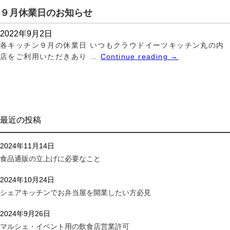
９月休業日のお知らせ
2022年9月2日
各キッチン９月の休業日 いつもクラウドイーツキッチン丸の内
店をご利用いただきあり …
Continue reading
→
最近の投稿
2024年11月14日
食品通販の立上げに必要なこと
2024年10月24日
シェアキッチンでお弁当屋を開業したい方必見
2024年9月26日
マルシェ・イベント用の飲食店営業許可