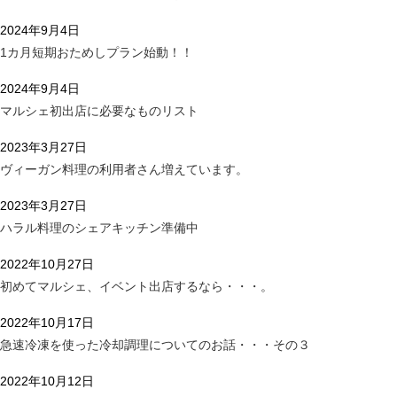
2024年9月4日
1カ月短期おためしプラン始動！！
2024年9月4日
マルシェ初出店に必要なものリスト
2023年3月27日
ヴィーガン料理の利用者さん増えています。
2023年3月27日
ハラル料理のシェアキッチン準備中
2022年10月27日
初めてマルシェ、イベント出店するなら・・・。
2022年10月17日
急速冷凍を使った冷却調理についてのお話・・・その３
2022年10月12日