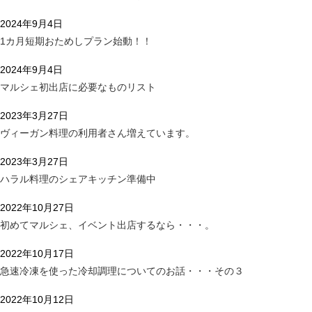
2024年9月4日
1カ月短期おためしプラン始動！！
2024年9月4日
マルシェ初出店に必要なものリスト
2023年3月27日
ヴィーガン料理の利用者さん増えています。
2023年3月27日
ハラル料理のシェアキッチン準備中
2022年10月27日
初めてマルシェ、イベント出店するなら・・・。
2022年10月17日
急速冷凍を使った冷却調理についてのお話・・・その３
2022年10月12日