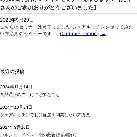
さんのご参加ありがとうございました】
2022年9月20日
こちらのセミナーは終了しました シェアキッチンを使ってみた
い方必見のセミナーです …
Continue reading
→
最近の投稿
2024年11月14日
食品通販の立上げに必要なこと
2024年10月24日
シェアキッチンでお弁当屋を開業したい方必見
2024年9月26日
マルシェ・イベント用の飲食店営業許可